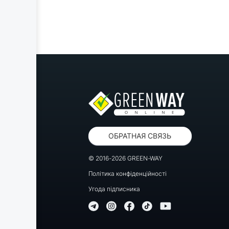
ОБРАТНАЯ СВЯЗЬ
© 2016-2026 GREEN-WAY
Політика конфіденційності
Угода підписника