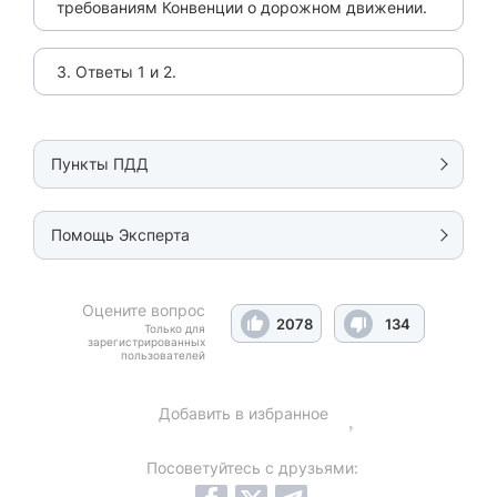
требованиям Конвенции о дорожном движении.
3. Ответы 1 и 2.
Пункты ПДД
Помощь Эксперта
Оцените вопрос
2078
134
Только для
зарегистрированных
пользователей
Добавить в избранное
Посоветуйтесь с друзьями: