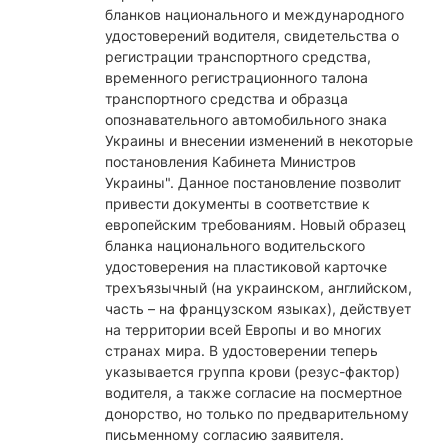
бланков национального и международного
удостоверений водителя, свидетельства о
регистрации транспортного средства,
временного регистрационного талона
транспортного средства и образца
опознавательного автомобильного знака
Украины и внесении изменений в некоторые
постановления Кабинета Министров
Украины". Данное постановление позволит
привести документы в соответствие к
европейским требованиям. Новый образец
бланка национального водительского
удостоверения на пластиковой карточке
трехъязычный (на украинском, английском,
часть – на французском языках), действует
на территории всей Европы и во многих
странах мира. В удостоверении теперь
указывается группа крови (резус-фактор)
водителя, а также согласие на посмертное
донорство, но только по предварительному
письменному согласию заявителя.