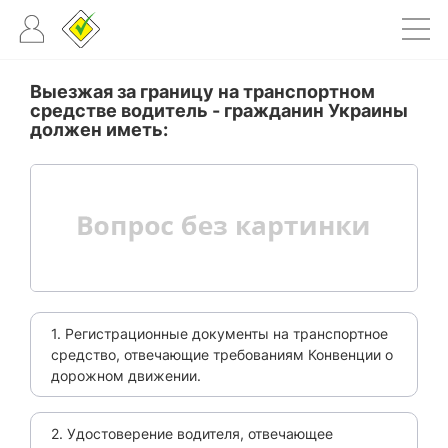
Выезжая за границу на транспортном
средстве водитель - гражданин Украины
должен иметь:
1. Регистрационные документы на транспортное
средство, отвечающие требованиям Конвенции о
дорожном движении.
2. Удостоверение водителя, отвечающее