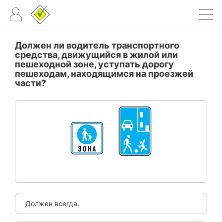
Должен ли водитель транспортного
средства, движущийся в жилой или
пешеходной зоне, уступать дорогу
пешеходам, находящимся на проезжей
части?
Должен всегда.