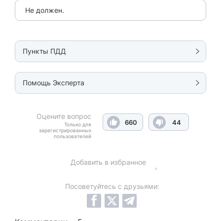
Не должен.
Пункты ПДД
Помощь Эксперта
Оцените вопрос
660
44
Только для
зарегистрированных
пользователей
Добавить в избранное
Посоветуйтесь с друзьями: