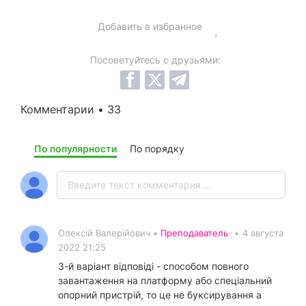
Добавить в избранное
Посоветуйтесь с друзьями:
Комментарии • 33
По популярности
По порядку
Олексій Валерійович •
Преподаватель
•
4 августа
2022 21:25
3-й варіант відповіді - способом повного
завантаження на платформу або спеціальний
опорний пристрій, то це не буксирування а