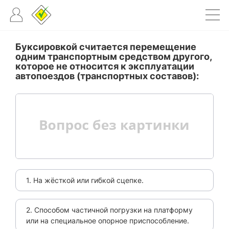
Буксировкой считается перемещение
одним транспортным средством другого,
которое не относится к эксплуатации
автопоездов (транспортных составов):
1. На жёсткой или гибкой сцепке.
2. Способом частичной погрузки на платформу
или на специальное опорное приспособление.