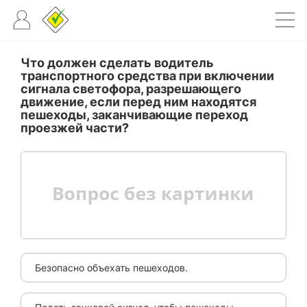
Что должен сделать водитель
транспортного средства при включении
сигнала светофора, разрешающего
движение, если перед ним находятся
пешеходы, заканчивающие переход
проезжей части?
Безопасно объехать пешеходов.