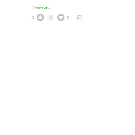
Ответить
0
0
0