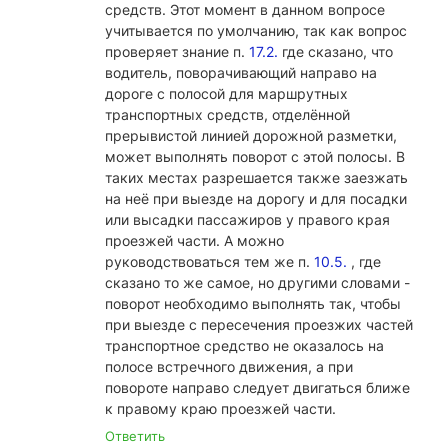
средств. Этот момент в данном вопросе
учитывается по умолчанию, так как вопрос
проверяет знание п.
17.2.
где сказано, что
водитель, поворачивающий направо на
дороге с полосой для маршрутных
транспортных средств, отделённой
прерывистой линией дорожной разметки,
может выполнять поворот с этой полосы. В
таких местах разрешается также заезжать
на неё при выезде на дорогу и для посадки
или высадки пассажиров у правого края
проезжей части. А можно
руководствоваться тем же п.
10.5.
, где
сказано то же самое, но другими словами -
поворот необходимо выполнять так, чтобы
при выезде с пересечения проезжих частей
транспортное средство не оказалось на
полосе встречного движения, а при
повороте направо следует двигаться ближе
к правому краю проезжей части.
Ответить