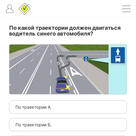
По какой траектории должен двигаться
водитель синего автомобиля?
По траектории А.
По траектории Б.