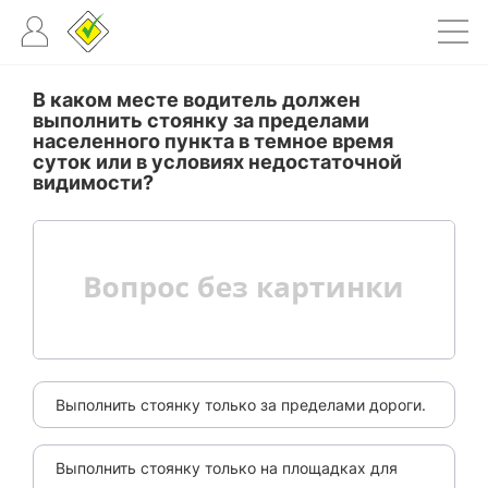
В каком месте водитель должен
выполнить стоянку за пределами
населенного пункта в темное время
суток или в условиях недостаточной
видимости?
Выполнить стоянку только за пределами дороги.
Выполнить стоянку только на площадках для