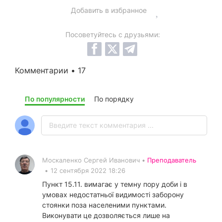
Добавить в избранное
Посоветуйтесь с друзьями:
Комментарии • 17
По популярности
По порядку
Москаленко Сергей Иванович •
Преподаватель
•
12 сентября 2022 18:26
Пункт 15.11. вимагає у темну пору доби і в
умовах недостатньої видимості заборону
стоянки поза населеними пунктами.
Виконувати це дозволяється лише на