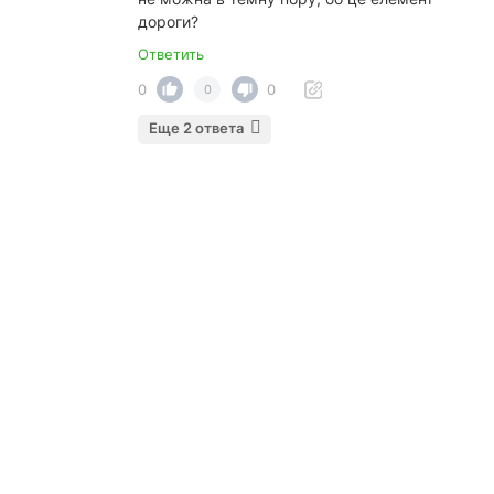
дороги?
Ответить
0
0
0
Еще 2 ответа