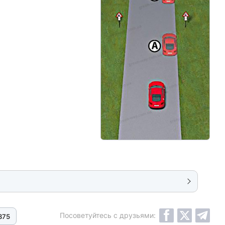
Посоветуйтесь с друзьями:
375