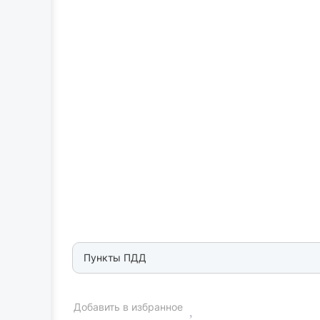
Пункты ПДД
Добавить в избранное