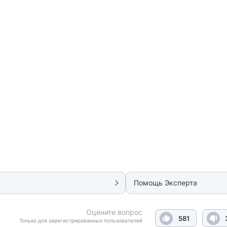
Помощь Эксперта
Оцените вопрос
581
Только для зарегистрированных пользователей