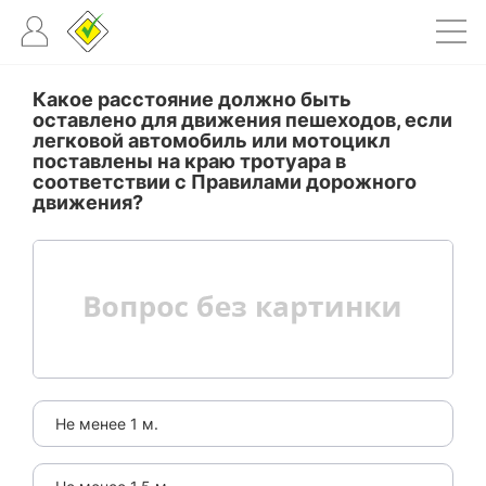
Какое расстояние должно быть
оставлено для движения пешеходов, если
легковой автомобиль или мотоцикл
поставлены на краю тротуара в
соответствии с Правилами дорожного
движения?
Не менее 1 м.