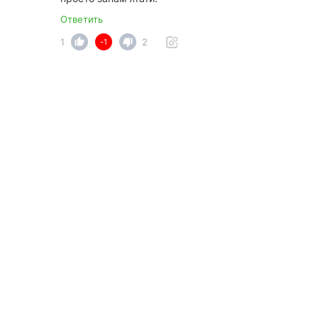
Ответить
1
2
-1