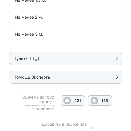
Не менее 1,5 м.
Не менее 2 м.
Не менее 3 м.
Пункты ПДД
Помощь Эксперта
Оцените вопрос
421
188
Только для
зарегистрированных
пользователей
Добавить в избранное