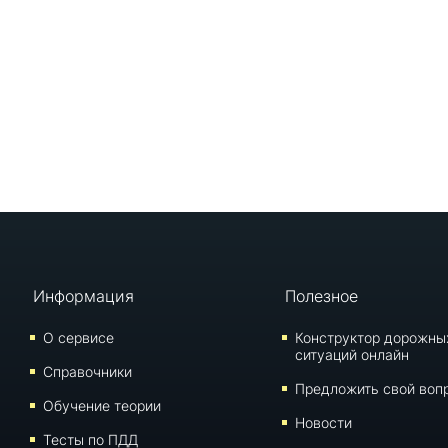
Информация
Полезное
О сервисе
Конструктор дорожны
ситуаций онлайн
Справочники
Предложить свой воп
Обучение теории
Новости
Тесты по ПДД