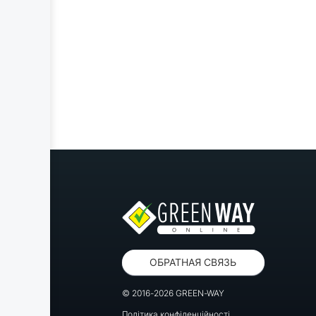
ОБРАТНАЯ СВЯЗЬ
© 2016-2026 GREEN-WAY
Політика конфіденційності