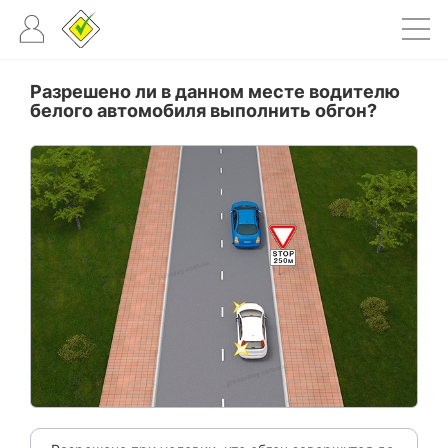
Разрешено ли в данном месте водителю
белого автомобиля выполнить обгон?