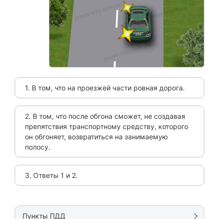
1. В том, что на проезжей части ровная дорога.
2. В том, что после обгона сможет, не создавая
препятствия транспортному средству, которого
он обгоняет, возвратиться на занимаемую
полосу.
3. Ответы 1 и 2.
Пункты ПДД