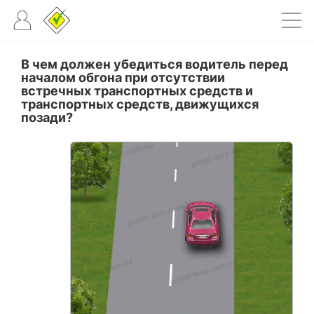
В чем должен убедиться водитель перед
началом обгона при отсутствии
встречных транспортных средств и
транспортных средств, движущихся
позади?