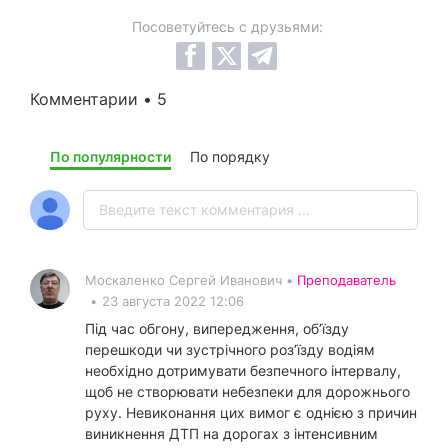
Посоветуйтесь с друзьями:
Комментарии • 5
По популярности
По порядку
Москаленко Сергей Иванович •
Преподаватель
•
23 августа 2022 12:06
Під час обгону, випередження, об’їзду
перешкоди чи зустрічного роз’їзду водіям
необхідно дотримувати безпечного інтервалу,
щоб не створювати небезпеки для дорожнього
руху. Невиконання цих вимог є однією з причин
виникнення ДТП на дорогах з інтенсивним