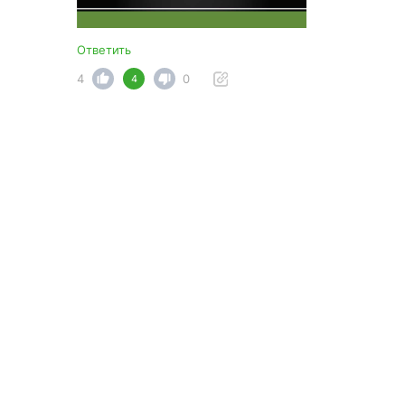
Ответить
4
0
4