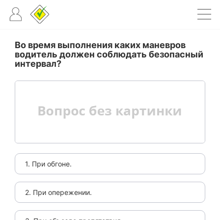
Во время выполнения каких маневров
водитель должен соблюдать безопасный
интервал?
1. При обгоне.
2. При опережении.