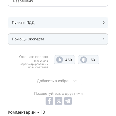
Разрешено.
Пункты ПДД
Помощь Эксперта
Оцените вопрос
450
53
Только для
зарегистрированных
пользователей
Добавить в избранное
Посоветуйтесь с друзьями:
Комментарии • 10