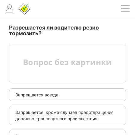
Разрешается ли водителю резко
тормозить?
Запрещается всегда.
Запрещается, кроме случаев предотвращения
дорожно-транспортного происшествия.