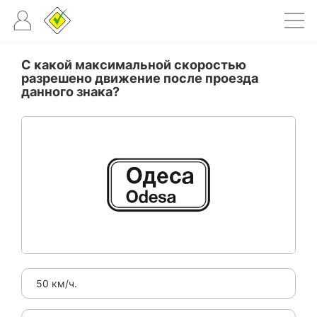
С какой максимальной скоростью
разрешено движение после проезда
данного знака?
50 км/ч.