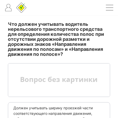
Что должен учитывать водитель
нерельсового транспортного средства
для определения количества полос при
отсутствии дорожной разметки и
дорожных знаков «Направления
движения по полосам» и «Направления
движения по полосе»?
Должен учитывать ширину проезжей части
соответствующего направления движения,