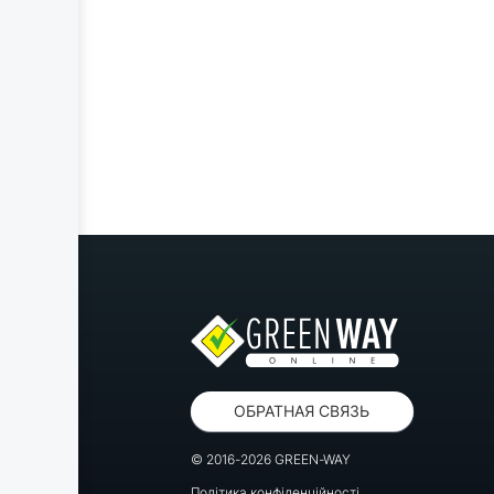
ОБРАТНАЯ СВЯЗЬ
© 2016-2026 GREEN-WAY
Політика конфіденційності