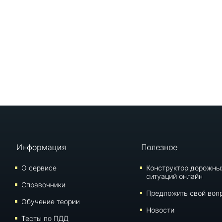
Информация
Полезное
О сервисе
Конструктор дорожны
ситуаций онлайн
Справочники
Предложить свой воп
Обучение теории
Новости
Тесты по ПДД