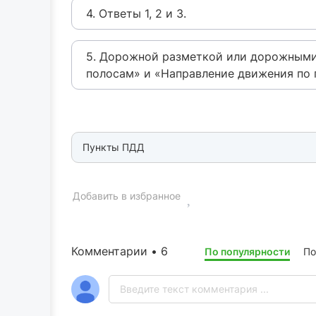
4. Ответы 1, 2 и 3.
5. Дорожной разметкой или дорожными
полосам» и «Направление движения по 
Пункты ПДД
Добавить в избранное
Комментарии • 6
По популярности
По