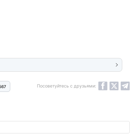
Посоветуйтесь с друзьями:
567