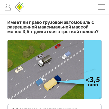
Имеет ли право грузовой автомобиль с
разрешенной максимальной массой
менее 3,5 т двигаться в третьей полосе?