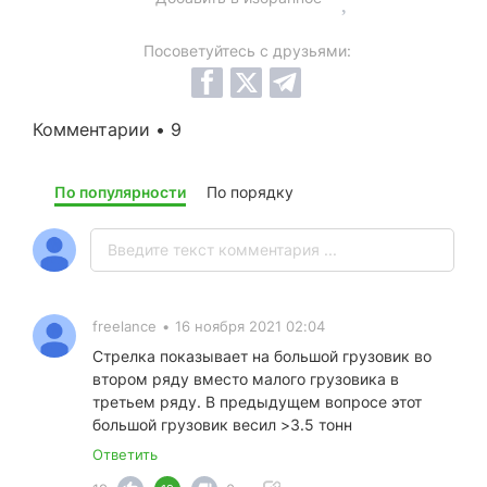
Посоветуйтесь с друзьями:
Комментарии • 9
По популярности
По порядку
freelance
•
16 ноября 2021 02:04
Стрелка показывает на большой грузовик во
втором ряду вместо малого грузовика в
третьем ряду. В предыдущем вопросе этот
большой грузовик весил >3.5 тонн
Ответить