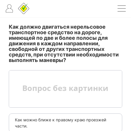
Как должно двигаться нерельсовое
транспортное средство на дороге,
имеющей по две и более полосы для
движения в каждом направлении,
свободной от других транспортных
средств, при отсутствии необходимости
выполнять маневры?
Как можно ближе к правому краю проезжей
части.