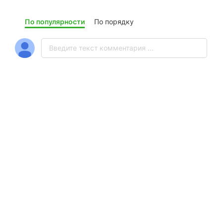
По популярности
По порядку