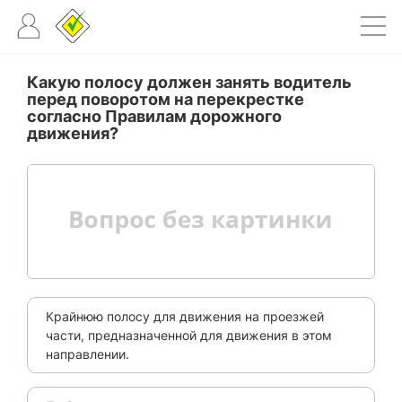
Какую полосу должен занять водитель
перед поворотом на перекрестке
согласно Правилам дорожного
движения?
Крайнюю полосу для движения на проезжей
части, предназначенной для движения в этом
направлении.