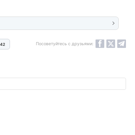
Посоветуйтесь с друзьями:
42