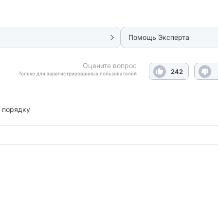
Помощь Эксперта
Оцените вопрос
242
Только для зарегистрированных пользователей
 порядку