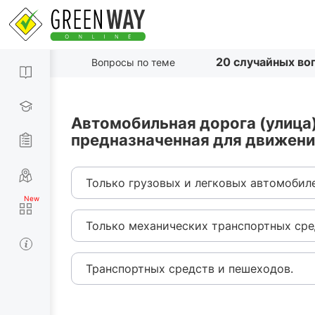
20 случайных во
Вопросы по теме
Автомобильная дорога (улица),
предназначенная для движени
Только грузовых и легковых автомобил
Только механических транспортных сре
Транспортных средств и пешеходов.