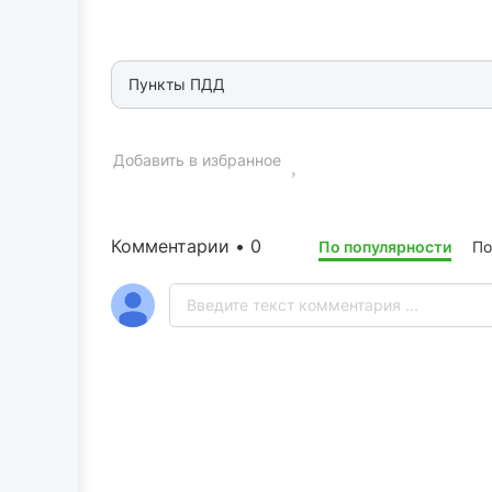
Пункты ПДД
Добавить в избранное
Комментарии • 0
По популярности
По