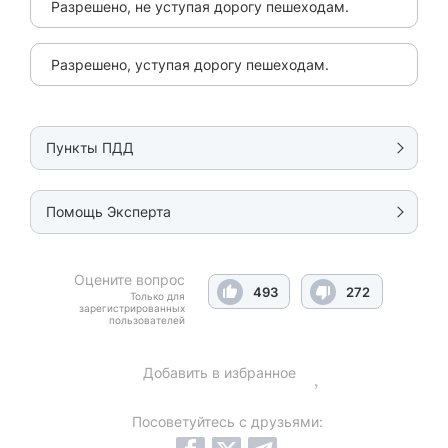
Разрешено, не уступая дорогу пешеходам.
Разрешено, уступая дорогу пешеходам.
Пункты ПДД
Помощь Эксперта
Оцените вопрос
493
272
Только для
зарегистрированных
пользователей
Добавить в избранное
Посоветуйтесь с друзьями: