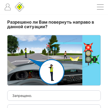
Разрешено ли Вам повернуть направо в
данной ситуации?
Запрещено.