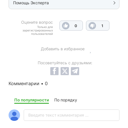
Помощь Эксперта
Оцените вопрос
0
1
Только для
зарегистрированных
пользователей
Добавить в избранное
Посоветуйтесь с друзьями:
Комментарии • 0
По популярности
По порядку