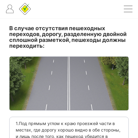
В случае отсутствия пешеходных
переходов, дорогу, разделенную двойной
сплошной разметкой, пешеходы должны
переходить:
1.Под прямым углом к краю проезжей части в
местах, где дорогу хорошо видно в обе стороны,
и лишь после того, как пешеход убедится в