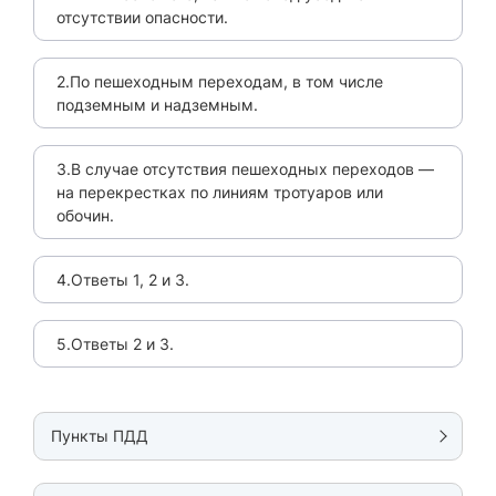
отсутствии опасности.
2.По пешеходным переходам, в том числе
подземным и надземным.
3.В случае отсутствия пешеходных переходов —
на перекрестках по линиям тротуаров или
обочин.
4.Ответы 1, 2 и 3.
5.Ответы 2 и 3.
Пункты ПДД