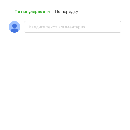
По популярности
По порядку