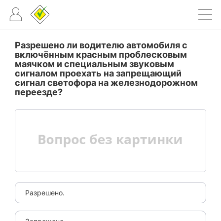
Разрешено ли водителю автомобиля с
включённым красным проблесковым
маячком и специальным звуковым
сигналом проехать на запрещающий
сигнал светофора на железнодорожном
переезде?
Разрешено.