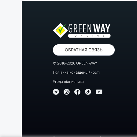
ОБРАТНАЯ СВЯЗЬ
© 2016-2026 GREEN-WAY
Політика конфіденційності
Угода підписника