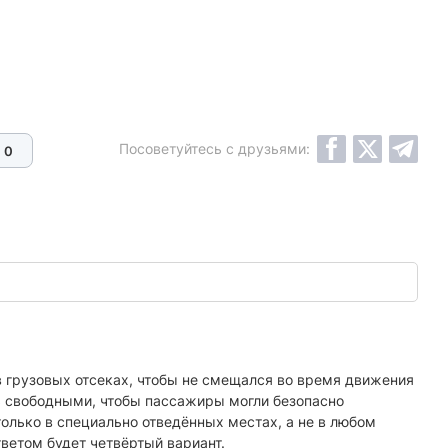
Посоветуйтесь с друзьями:
0
в грузовых отсеках, чтобы не смещался во время движения
сь свободными, чтобы пассажиры могли безопасно
олько в специально отведённых местах, а не в любом
ветом будет четвёртый вариант.