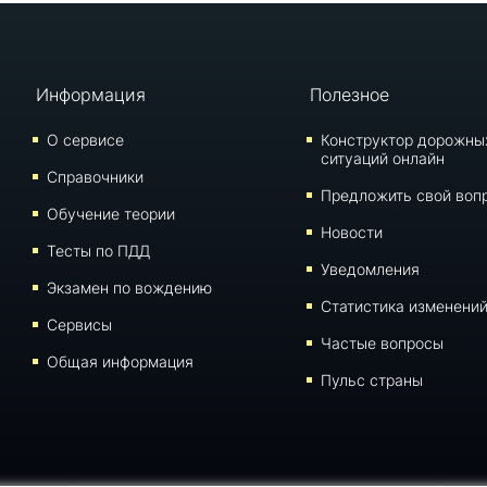
Информация
Полезное
О сервисе
Конструктор дорожны
ситуаций онлайн
Справочники
Предложить свой воп
Обучение теории
Новости
Тесты по ПДД
Уведомления
Экзамен по вождению
Статистика изменени
Сервисы
Частые вопросы
Общая информация
Пульс страны