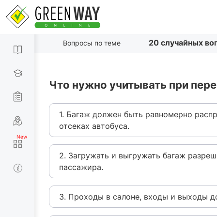
20 случайных во
Вопросы по теме
Что нужно учитывать при пере
1. Багаж должен быть равномерно расп
отсеках автобуса.
2. Загружать и выгружать багаж разре
пассажира.
3. Проходы в салоне, входы и выходы 