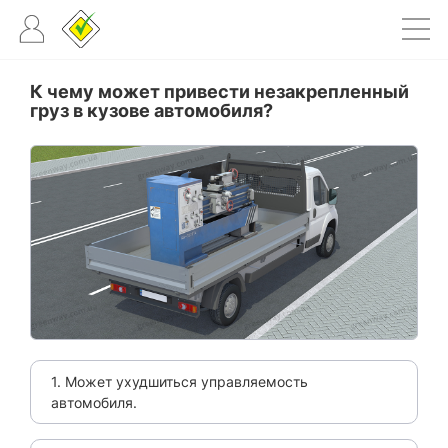
К чему может привести незакрепленный
груз в кузове автомобиля?
1. Может ухудшиться управляемость
автомобиля.