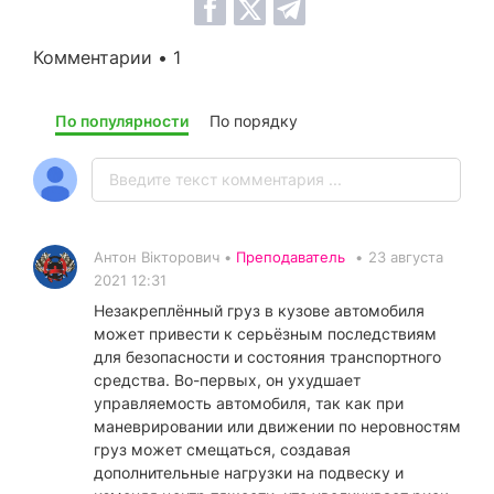
Комментарии • 1
По популярности
По порядку
Антон Вікторович •
Преподаватель
•
23 августа
2021 12:31
Незакреплённый груз в кузове автомобиля
может привести к серьёзным последствиям
для безопасности и состояния транспортного
средства. Во-первых, он ухудшает
управляемость автомобиля, так как при
маневрировании или движении по неровностям
груз может смещаться, создавая
дополнительные нагрузки на подвеску и