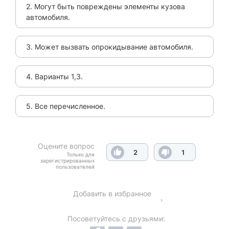
2. Могут быть повреждены элементы кузова
автомобиля.
3. Может вызвать опрокидывание автомобиля.
4. Варианты 1,3.
5. Все перечисленное.
Оцените вопрос
2
1
Только для
зарегистрированных
пользователей
Добавить в избранное
Посоветуйтесь с друзьями: