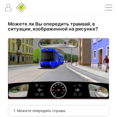
Можете ли Вы опередить трамвай, в
ситуации, изображенной на рисунке?
1. Можете опередить справа.