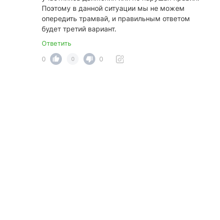
Поэтому в данной ситуации мы не можем
опередить трамвай, и правильным ответом
будет третий вариант.
Ответить
0
0
0