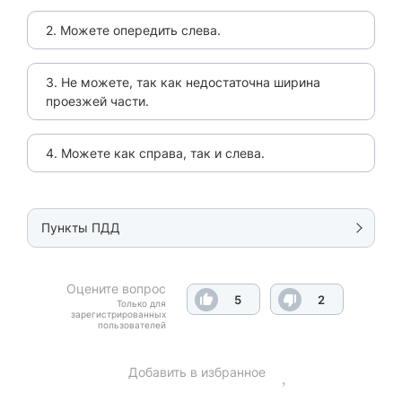
2. Можете опередить слева.
3. Не можете, так как недостаточна ширина
проезжей части.
4. Можете как справа, так и слева.
Пункты ПДД
Оцените вопрос
5
2
Только для
зарегистрированных
пользователей
Добавить в избранное