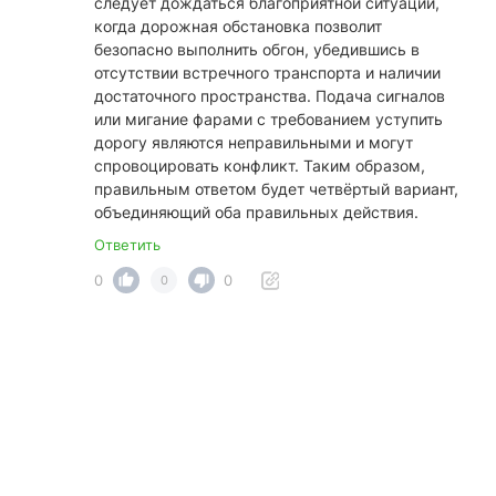
следует дождаться благоприятной ситуации,
когда дорожная обстановка позволит
безопасно выполнить обгон, убедившись в
отсутствии встречного транспорта и наличии
достаточного пространства. Подача сигналов
или мигание фарами с требованием уступить
дорогу являются неправильными и могут
спровоцировать конфликт. Таким образом,
правильным ответом будет четвёртый вариант,
объединяющий оба правильных действия.
Ответить
0
0
0