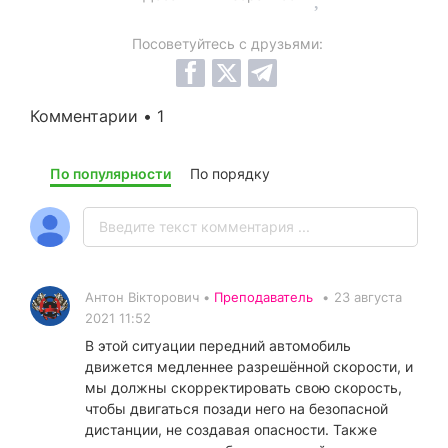
Посоветуйтесь с друзьями:
Комментарии • 1
По популярности
По порядку
Антон Вікторович •
Преподаватель
•
23 августа
2021 11:52
В этой ситуации передний автомобиль
движется медленнее разрешённой скорости, и
мы должны скорректировать свою скорость,
чтобы двигаться позади него на безопасной
дистанции, не создавая опасности. Также