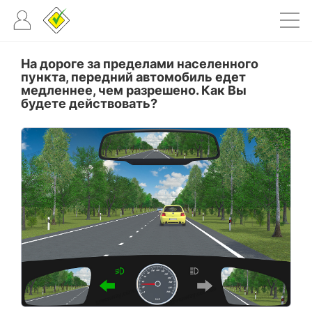
На дороге за пределами населенного
пункта, передний автомобиль едет
медленнее, чем разрешено. Как Вы
будете действовать?