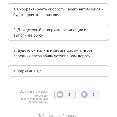
1. Скорректируете скорость своего автомобиля и
будете двигаться позади.
2. Дождетесь благоприятной ситуации и
выполните обгон.
3. Будете сигналить и мигать фарами, чтобы
передний автомобиль уступил Вам дорогу.
4. Варианты 1,2.
Оцените вопрос
4
2
Только для
зарегистрированных
пользователей
Добавить в избранное