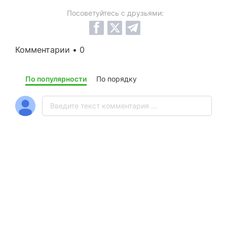
Посоветуйтесь с друзьями:
Комментарии • 0
По популярности
По порядку