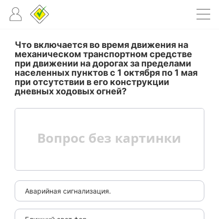
Что включается во время движения на
механическом транспортном средстве
при движении на дорогах за пределами
населенных пунктов с 1 октября по 1 мая
при отсутствии в его конструкции
дневных ходовых огней?
Аварийная сигнализация.