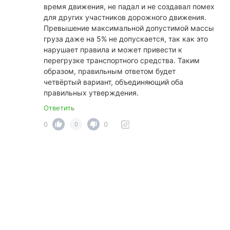
время движения, не падал и не создавал помех
для других участников дорожного движения.
Превышение максимальной допустимой массы
груза даже на 5% не допускается, так как это
нарушает правила и может привести к
перегрузке транспортного средства. Таким
образом, правильным ответом будет
четвёртый вариант, объединяющий оба
правильных утверждения.
Ответить
0
0
0