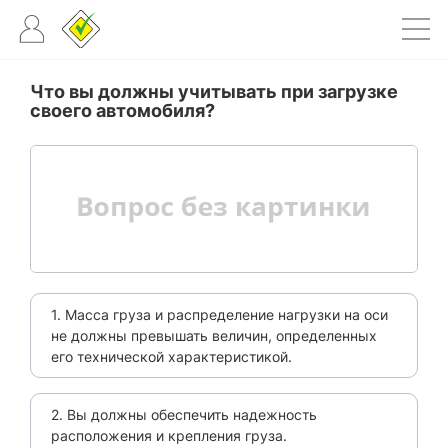
Что вы должны учитывать при загрузке
своего автомобиля?
1. Масса груза и распределение нагрузки на оси
не должны превышать величин, определенных
его технической характеристикой.
2. Вы должны обеспечить надежность
расположения и крепления груза.