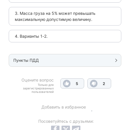
3. Масса груза на 5% может превышать
максимальную допустимую величину.
4. Варианты 1-2.
Пункты ПДД
Оцените вопрос
5
2
Только для
зарегистрированных
пользователей
Добавить в избранное
Посоветуйтесь с друзьями: