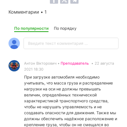
Комментарии • 1
По популярности
По порядку
Антон Вікторович •
Преподаватель
•
22 августа
2021 18:30
При загрузке автомобиля необходимо
учитывать, что масса груза и распределение
нагрузки на оси не должны превышать
величин, определённых технической
характеристикой транспортного средства,
чтобы не нарушать управляемость и не
создавать опасности для движения. Также мы
должны обеспечить надёжное расположение и
крепление груза, чтобы он не смещался во