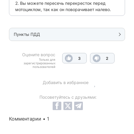
2. Вы можете пересечь перекресток перед
мотоциклом, так как он поворачивает налево.
Пункты ПДД
Оцените вопрос
3
2
Только для
зарегистрированных
пользователей
Добавить в избранное
Посоветуйтесь с друзьями:
Комментарии • 1