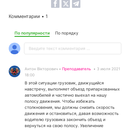
Комментарии • 1
По популярности
По порядку
Антон Вікторович •
Преподаватель
•
3 июля 2021
18:00
В этой ситуации грузовик, движущийся
навстречу, выполняет объезд припаркованных
автомобилей и частично выехал на нашу
полосу движения. Чтобы избежать
столкновения, мы должны снизить скорость
движения и остановиться, давая возможность
водителю грузовика закончить объезд и
вернуться на свою полосу. Увеличение