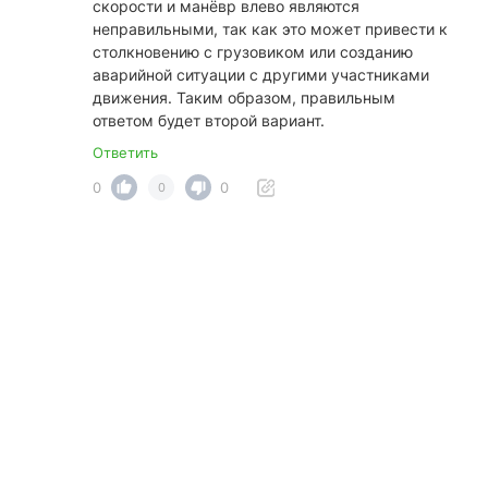
скорости и манёвр влево являются
неправильными, так как это может привести к
столкновению с грузовиком или созданию
аварийной ситуации с другими участниками
движения. Таким образом, правильным
ответом будет второй вариант.
Ответить
0
0
0