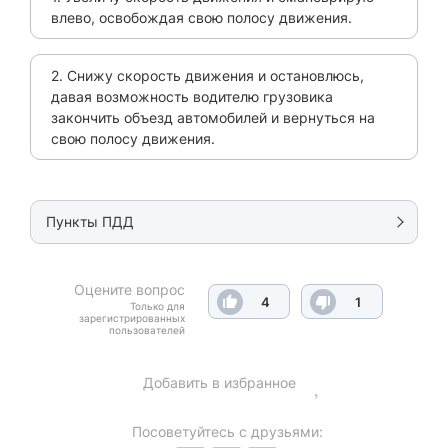
влево, освобождая свою полосу движения.
2. Снижу скорость движения и остановлюсь,
давая возможность водителю грузовика
закончить объезд автомобилей и вернуться на
свою полосу движения.
Пункты ПДД
Оцените вопрос
4
1
Только для
зарегистрированных
пользователей
Добавить в избранное
Посоветуйтесь с друзьями: