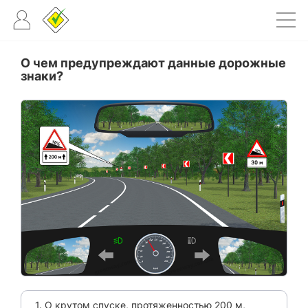
О чем предупреждают данные дорожные
знаки?
1. О крутом спуске, протяженностью 200 м,