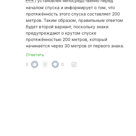
) установлен непосредственно перед
началом спуска и информирует о том, что
протяжённость этого спуска составляет 200
метров. Таким образом, правильным ответом
будет второй вариант, поскольку знаки
предупреждают о крутом спуске
протяжённостью 200 метров, который
начинается через 30 метров от первого знака.
Ответить
0
0
0