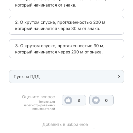
который начинается от знака.
2. О крутом спуске, протяженностью 200 м,
который начинается через 30 м от знака.
3. О крутом спуске, протяженностью 30 м,
который начинается через 200 м от знака.
Пункты ПДД
Оцените вопрос
3
0
Только для
зарегистрированных
пользователей
Добавить в избранное