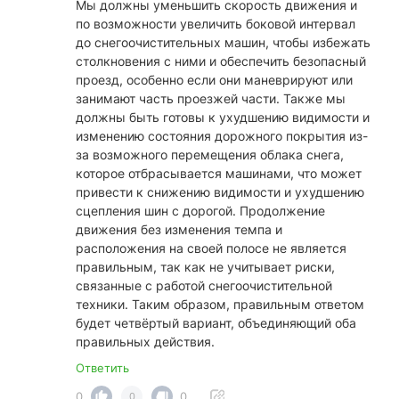
Мы должны уменьшить скорость движения и
по возможности увеличить боковой интервал
до снегоочистительных машин, чтобы избежать
столкновения с ними и обеспечить безопасный
проезд, особенно если они маневрируют или
занимают часть проезжей части. Также мы
должны быть готовы к ухудшению видимости и
изменению состояния дорожного покрытия из-
за возможного перемещения облака снега,
которое отбрасывается машинами, что может
привести к снижению видимости и ухудшению
сцепления шин с дорогой. Продолжение
движения без изменения темпа и
расположения на своей полосе не является
правильным, так как не учитывает риски,
связанные с работой снегоочистительной
техники. Таким образом, правильным ответом
будет четвёртый вариант, объединяющий оба
правильных действия.
Ответить
0
0
0