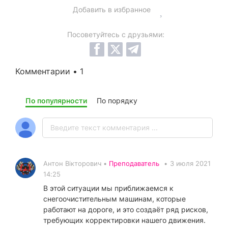
Добавить в избранное
Посоветуйтесь с друзьями:
Комментарии • 1
По популярности
По порядку
Антон Вікторович •
Преподаватель
•
3 июля 2021
14:25
В этой ситуации мы приближаемся к
снегоочистительным машинам, которые
работают на дороге, и это создаёт ряд рисков,
требующих корректировки нашего движения.