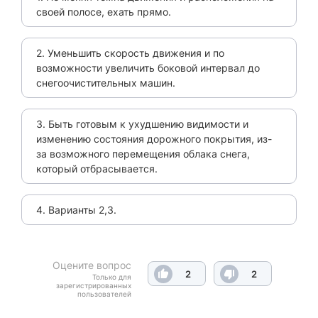
своей полосе, ехать прямо.
2. Уменьшить скорость движения и по
возможности увеличить боковой интервал до
снегоочистительных машин.
3. Быть готовым к ухудшению видимости и
изменению состояния дорожного покрытия, из-
за возможного перемещения облака снега,
который отбрасывается.
4. Варианты 2,3.
Оцените вопрос
2
2
Только для
зарегистрированных
пользователей