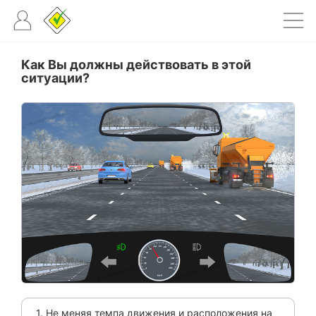
Как Вы должны действовать в этой
ситуации?
1. Не меняя темпа движения и расположения на