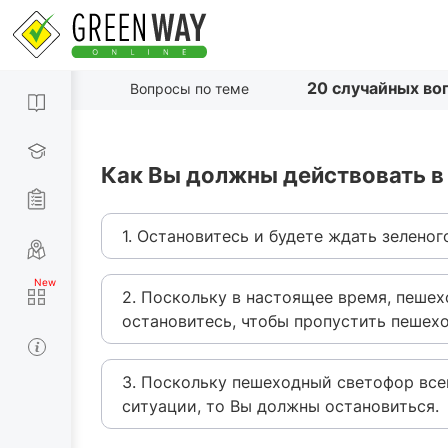
20 случайных во
Вопросы по теме
Как Вы должны действовать в 
1. Остановитесь и будете ждать зеленог
2. Поскольку в настоящее время, пеше
остановитесь, чтобы пропустить пешехо
3. Поскольку пешеходный светофор всег
ситуации, то Вы должны остановиться.