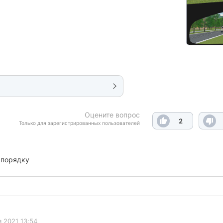
Оцените вопрос
2
Только для зарегистрированных пользователей
 порядку
 2021 13:54