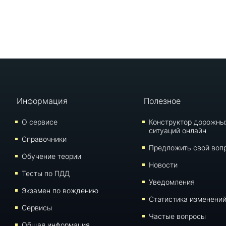
Информация
Полезное
О сервисе
Конструктор дорожны
ситуаций онлайн
Справочники
Предложить свой воп
Обучение теории
Новости
Тесты по ПДД
Уведомления
Экзамен по вождению
Статистика изменени
Сервисы
Частые вопросы
Общая информация