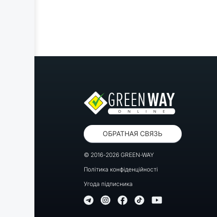
ОБРАТНАЯ СВЯЗЬ
© 2016-2026 GREEN-WAY
Політика конфіденційності
Угода підписника