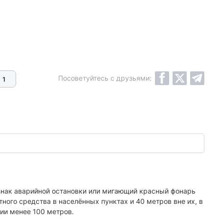
Посоветуйтесь с друзьями:
1
знак аварийной остановки или мигающий красный фонарь
ого средства в населённых пунктах и 40 метров вне их, в
ии менее 100 метров.