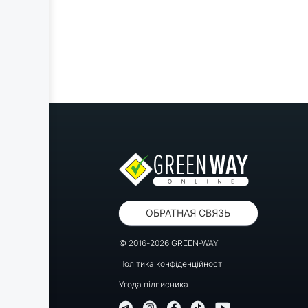
ОБРАТНАЯ СВЯЗЬ
© 2016-2026 GREEN-WAY
Політика конфіденційності
Угода підписника