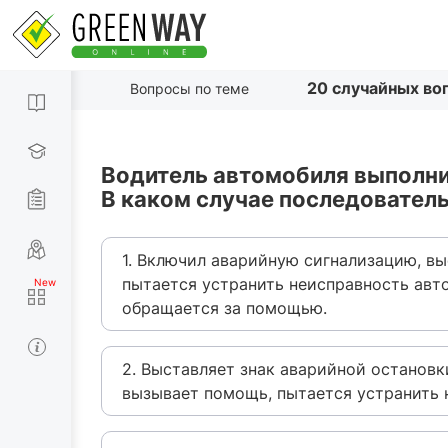
20 случайных во
Вопросы по теме
Водитель автомобиля выполни
В каком случае последователь
1. Включил аварийную сигнализацию, вы
пытается устранить неисправность авт
обращается за помощью.
2. Выставляет знак аварийной остановк
вызывает помощь, пытается устранить 