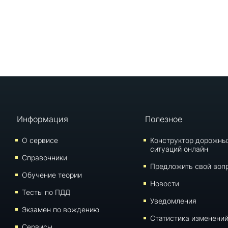
Информация
Полезное
О сервисе
Конструктор дорожны
ситуаций онлайн
Справочники
Предложить свой воп
Обучение теории
Новости
Тесты по ПДД
Уведомления
Экзамен по вождению
Статистика изменени
Сервисы