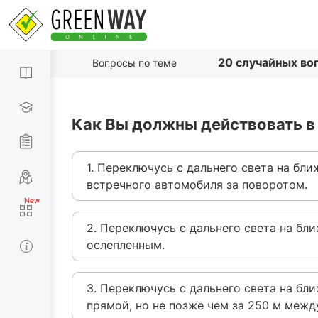
20 случайных во
Вопросы по теме
Как Вы должны действовать в 
1. Переключусь с дальнего света на бли
встречного автомобиля за поворотом.
2. Переключусь с дальнего света на бли
ослепленным.
3. Переключусь с дальнего света на бл
прямой, но не позже чем за 250 м межд