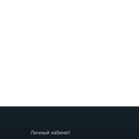
Личный кабинет