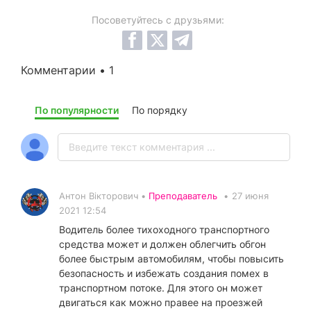
Посоветуйтесь с друзьями:
Комментарии • 1
По популярности
По порядку
Антон Вікторович •
Преподаватель
•
27 июня
2021 12:54
Водитель более тихоходного транспортного
средства может и должен облегчить обгон
более быстрым автомобилям, чтобы повысить
безопасность и избежать создания помех в
транспортном потоке. Для этого он может
двигаться как можно правее на проезжей