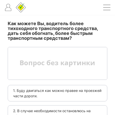
Как можете Вы, водитель более
тихоходного транспортного средства,
дать себя обогнать, более быстрым
транспортным средствам?
1. Буду двигаться как можно правее на проезжей
части дороги.
2. В случае необходимости остановлюсь на