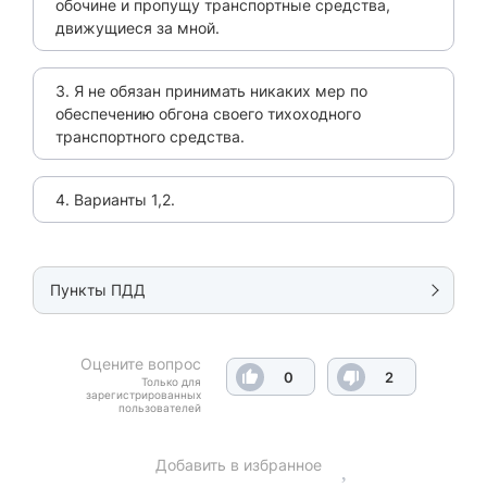
обочине и пропущу транспортные средства,
движущиеся за мной.
3. Я не обязан принимать никаких мер по
обеспечению обгона своего тихоходного
транспортного средства.
4. Варианты 1,2.
Пункты ПДД
Оцените вопрос
0
2
Только для
зарегистрированных
пользователей
Добавить в избранное