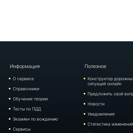
Информация
Полезное
О сервисе
Конструктор дорожны
ситуаций онлайн
Справочники
Предложить свой воп
Обучение теории
Новости
Тесты по ПДД
Уведомления
Экзамен по вождению
Статистика изменени
Сервисы