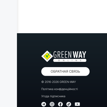
ОБРАТНАЯ СВЯЗЬ
© 2016-2026 GREEN-WAY
Політика конфіденційності
Угода підписника