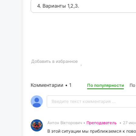
4. Варианты 1,2,3.
Добавить в избранное
Комментарии • 1
По популярности
По
Антон Вікторович •
Преподаватель
•
27 июн
В этой ситуации мы приближаемся к повор