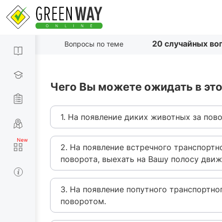
20 случайных во
Вопросы по теме
Чего Вы можете ожидать в это
1. На появление диких животных за пов
2. На появление встречного транспортн
поворота, выехать на Вашу полосу движ
3. На появление попутного транспортно
поворотом.