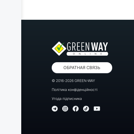
ОБРАТНАЯ СВЯЗЬ
© 2016-2026 GREEN-WAY
Політика конфіденційності
Угода підписника