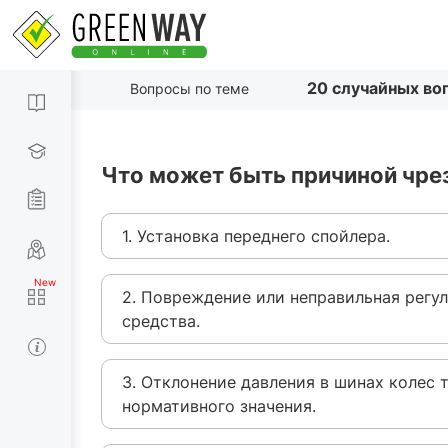
20 случайных во
Вопросы по теме
Что может быть причиной чре
1. Установка переднего спойлера.
2. Повреждение или неправильная регу
средства.
3. Отклонение давления в шинах колес 
нормативного значения.