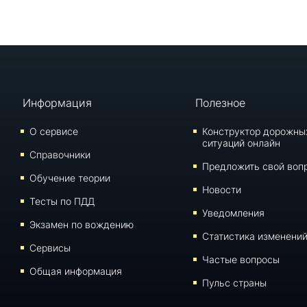
Информация
Полезное
О сервисе
Конструктор дорожны
ситуаций онлайн
Справочники
Предложить свой воп
Обучение теории
Новости
Тесты по ПДД
Уведомления
Экзамен по вождению
Статистика изменени
Сервисы
Частые вопросы
Общая информация
Пульс страны