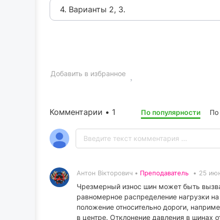
4. Варианты 2, 3.
Добавить в избранное
Комментарии • 1
По популярности
По
Антон Вікторович •
Преподаватель
•
25 июн
Чрезмерный износ шин может быть вызва
равномерное распределение нагрузки на
положение относительно дороги, наприме
в центре. Отклонение давления в шинах 