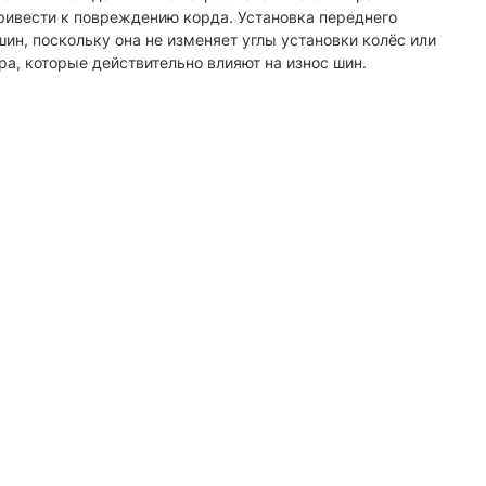
привести к повреждению корда. Установка переднего
ин, поскольку она не изменяет углы установки колёс или
а, которые действительно влияют на износ шин.