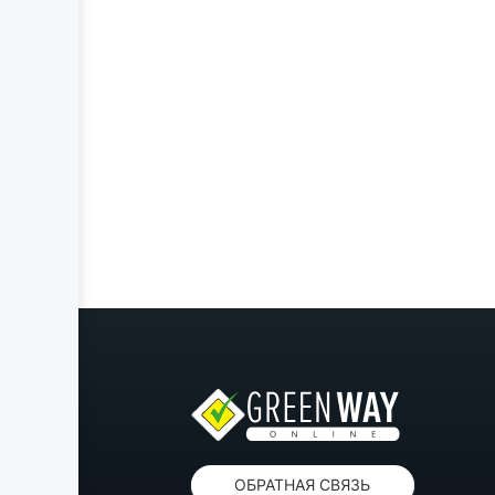
ОБРАТНАЯ СВЯЗЬ