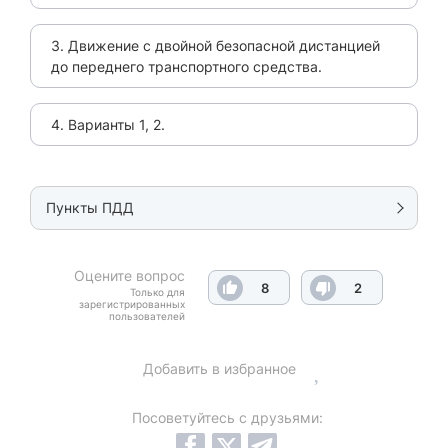
3. Движение с двойной безопасной дистанцией
до переднего транспортного средства.
4. Варианты 1, 2.
Пункты ПДД
Оцените вопрос
8
2
Только для
зарегистрированных
пользователей
Добавить в избранное
Посоветуйтесь с друзьями: