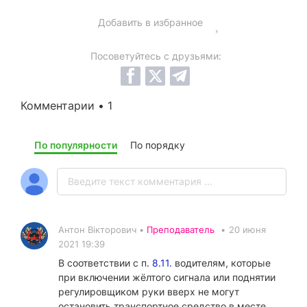
Добавить в избранное
Посоветуйтесь с друзьями:
Комментарии • 1
По популярности
По порядку
Антон Вікторович •
Преподаватель
•
20 июня
2021 19:39
В соответствии с п.
8.11.
водителям, которые
при включении жёлтого сигнала или поднятии
регулировщиком руки вверх не могут
остановить транспортное средство в месте,