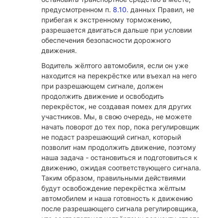
предусмотренном п.
8.10.
данных Правил, не
прибегая к экстренному торможению,
разрешается двигаться дальше при условии
обеспечения безопасности дорожного
движения.
Водитель жёлтого автомобиля, если он уже
находится на перекрёстке или въехал на него
при разрешающем сигнале, должен
продолжить движение и освободить
перекрёсток, не создавая помех для других
участников. Мы, в свою очередь, не можете
начать поворот до тех пор, пока регулировщик
не подаст разрешающий сигнал, который
позволит нам продолжить движение, поэтому
наша задача - остановиться и подготовиться к
движению, ожидая соответствующего сигнала.
Таким образом, правильными действиями
будут освобождение перекрёстка жёлтым
автомобилем и наша готовность к движению
после разрешающего сигнала регулировщика,