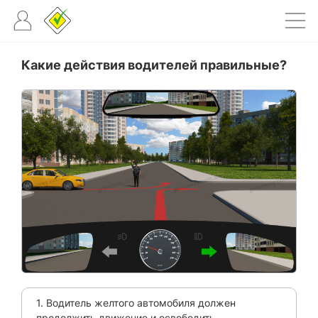
Какие действия водителей правильные?
1. Водитель желтого автомобиля должен
продолжить движение и освободить