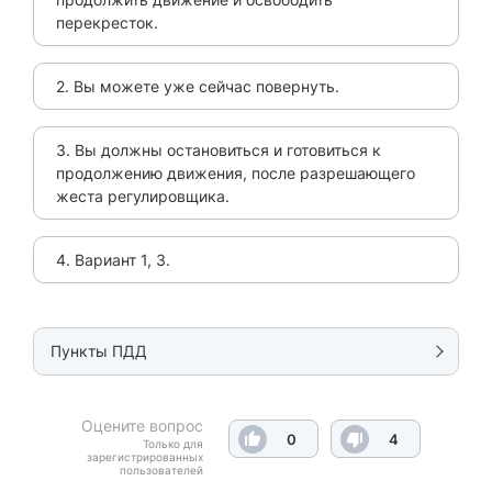
перекресток.
2. Вы можете уже сейчас повернуть.
3. Вы должны остановиться и готовиться к
продолжению движения, после разрешающего
жеста регулировщика.
4. Вариант 1, 3.
Пункты ПДД
Оцените вопрос
0
4
Только для
зарегистрированных
пользователей