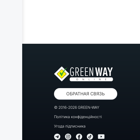
ОБРАТНАЯ СВЯЗЬ
© 2016-2026 GREEN-WAY
Політика конфіденційності
Угода підписника