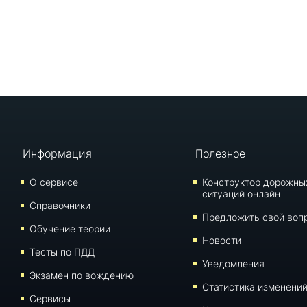
Информация
Полезное
О сервисе
Конструктор дорожны
ситуаций онлайн
Справочники
Предложить свой воп
Обучение теории
Новости
Тесты по ПДД
Уведомления
Экзамен по вождению
Статистика изменени
Сервисы