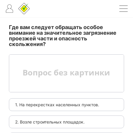
Где вам следует обращать особое
внимание на значительное загрязнение
проезжей части и опасность
скольжения?
1. На перекрестках населенных пунктов.
2. Возле строительных площадок.