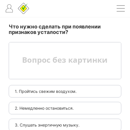
Что нужно сделать при появлении
признаков усталости?
1. Пройтись свежим воздухом.
2. Немедленно остановиться.
3. Слушать энергичную музыку.