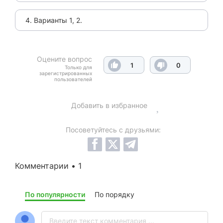
4. Варианты 1, 2.
Оцените вопрос
1
0
Только для
зарегистрированных
пользователей
Добавить в избранное
Посоветуйтесь с друзьями:
Комментарии • 1
По популярности
По порядку