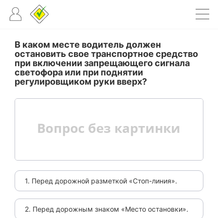
В каком месте водитель должен
остановить свое транспортное средство
при включении запрещающего сигнала
светофора или при поднятии
регулировщиком руки вверх?
1. Перед дорожной разметкой «Стоп-линия».
2. Перед дорожным знаком «Место остановки».