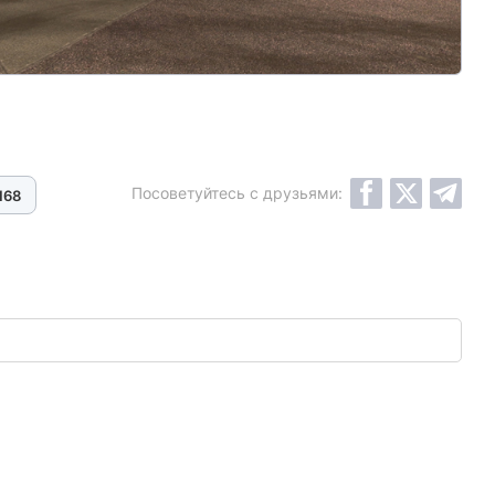
Посоветуйтесь с друзьями:
168