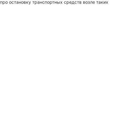
про остановку транспортных средств возле таких