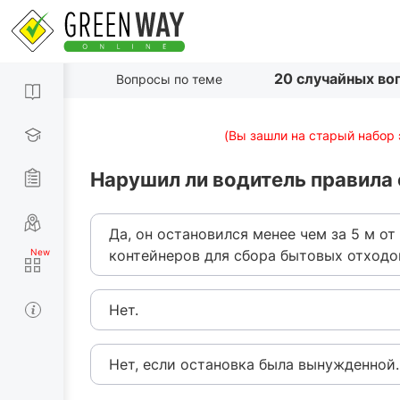
20 случайных во
Вопросы по теме
(Вы зашли на старый набор 
Нарушил ли водитель правила
Да, он остановился менее чем за 5 м о
контейнеров для сбора бытовых отходо
Нет.
Нет, если остановка была вынужденной.