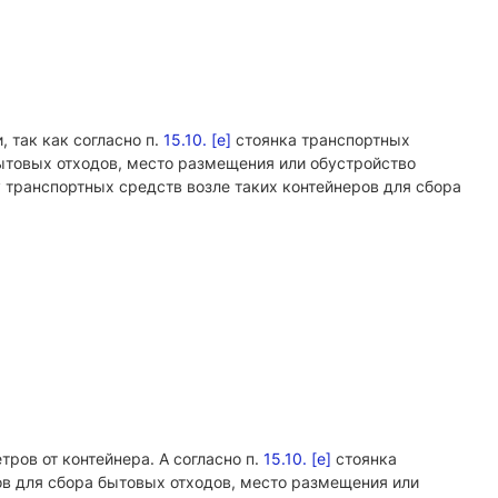
, так как согласно п.
15.10. [е]
стоянка транспортных
ытовых отходов, место размещения или обустройство
 транспортных средств возле таких контейнеров для сбора
тров от контейнера. А согласно п.
15.10. [е]
стоянка
в для сбора бытовых отходов, место размещения или