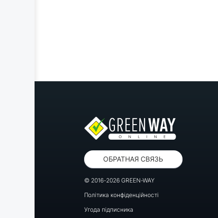
ОБРАТНАЯ СВЯЗЬ
© 2016-2026 GREEN-WAY
Політика конфіденційності
Угода підписника