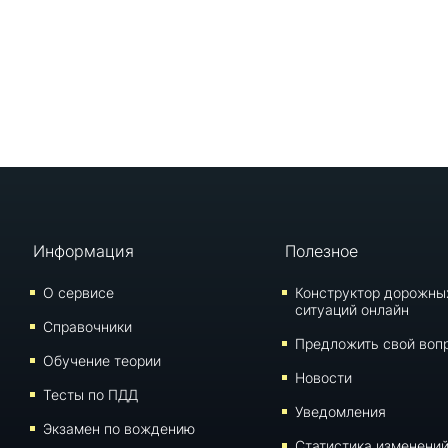
Информация
Полезное
О сервисе
Конструктор дорожны
ситуаций онлайн
Справочники
Предложить свой воп
Обучение теории
Новости
Тесты по ПДД
Уведомления
Экзамен по вождению
Статистика изменени