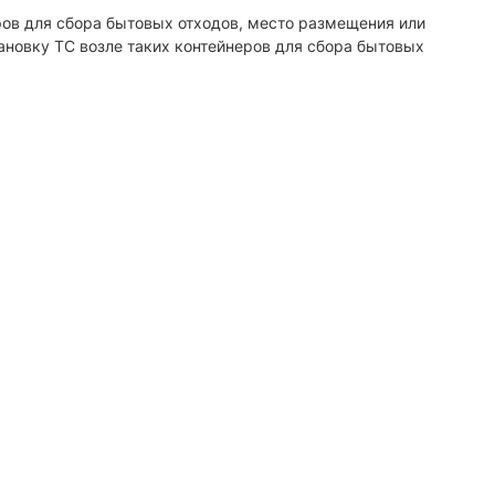
еров для сбора бытовых отходов, место размещения или
ановку ТС возле таких контейнеров для сбора бытовых