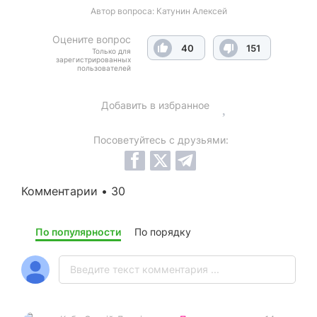
Автор вопроса:
Катунин Алексей
Оцените вопрос
40
151
Только для
зарегистрированных
пользователей
Добавить в избранное
Посоветуйтесь с друзьями:
Комментарии • 30
По популярности
По порядку