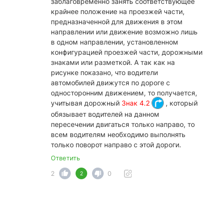
заблаговременно занять соответствующее
крайнее положение на проезжей части,
предназначенной для движения в этом
направлении или движение возможно лишь
в одном направлении, установленном
конфигурацией проезжей части, дорожными
знаками или разметкой. А так как на
рисунке показано, что водители
автомобилей движутся по дороге с
односторонним движением, то получается,
учитывая дорожный
Знак 4.2
, который
обязывает водителей на данном
пересечении двигаться только направо, то
всем водителям необходимо выполнять
только поворот направо с этой дороги.
Ответить
2
0
2