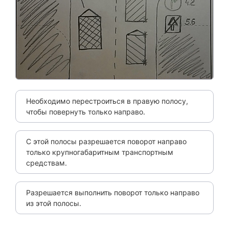
Необходимо перестроиться в правую полосу,
чтобы повернуть только направо.
С этой полосы разрешается поворот направо
только крупногабаритным транспортным
средствам.
Разрешается выполнить поворот только направо
из этой полосы.