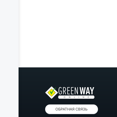
ОБРАТНАЯ СВЯЗЬ