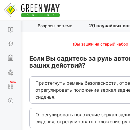
20 случайных во
Вопросы по теме
(Вы зашли на старый набор 
Если Вы садитесь за руль авт
ваших действий?
Пристегнуть ремень безопасности, отр
отрегулировать положение зеркал задне
сиденья.
Отрегулировать положение зеркал задн
сиденья, отрегулировать положение рул