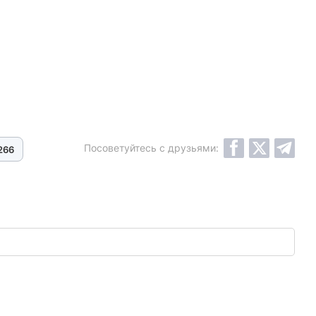
Посоветуйтесь с друзьями:
266