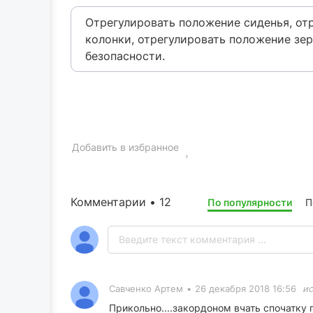
Отрегулировать положение сиденья, от
колонки, отрегулировать положение зер
безопасности.
Добавить в избранное
Комментарии • 12
По популярности
П
Савченко Артем
•
26 декабря 2018 16:56
и
Прикольно....закордоном вчать спочатку п